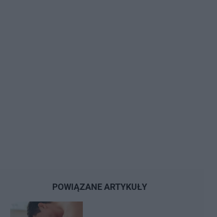
POWIĄZANE ARTYKUŁY