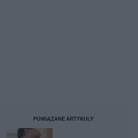
POWIĄZANE ARTYKUŁY