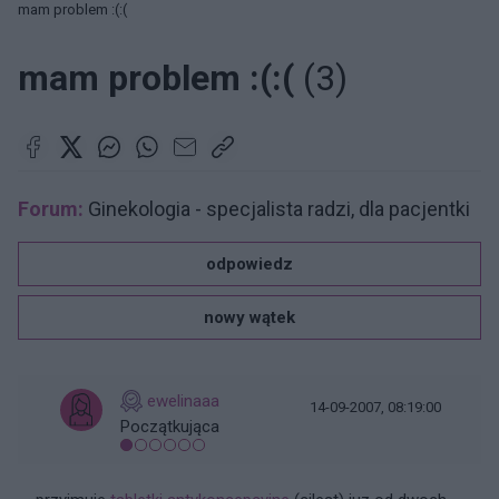
mam problem :(:(
mam problem :(:(
(3)
Forum:
Ginekologia - specjalista radzi, dla pacjentki
odpowiedz
nowy wątek
ewelinaaa
14-09-2007, 08:19:00
Początkująca