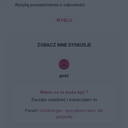
Wysyłaj powiadomienia o odpowiedzi
WYŚLIJ
ZOBACZ INNE DYSKUSJE
gość
Witam co to może być ?
Zaczęło swędzieć i zobaczyłam to
Forum:
Ginekologia - specjalista radzi, dla
pacjentki