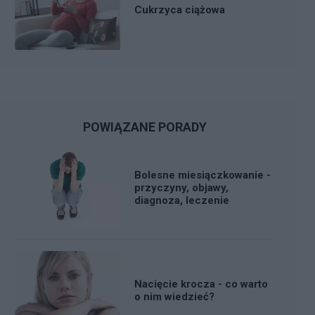
Cukrzyca ciążowa
POWIĄZANE PORADY
Bolesne miesiączkowanie -
przyczyny, objawy,
diagnoza, leczenie
Nacięcie krocza - co warto
o nim wiedzieć?