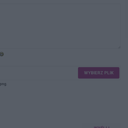
WYBIERZ PLIK
 png.