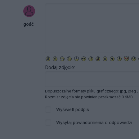
gość
Dodaj zdjęcie:
Dopuszczalne formaty pliku graficznego: jpg, jpeg ,
Rozmiar zdjęcia nie powinien przekraczać 0.6MB.
Wyświetl podpis
Wysyłaj powiadomienia o odpowiedzi