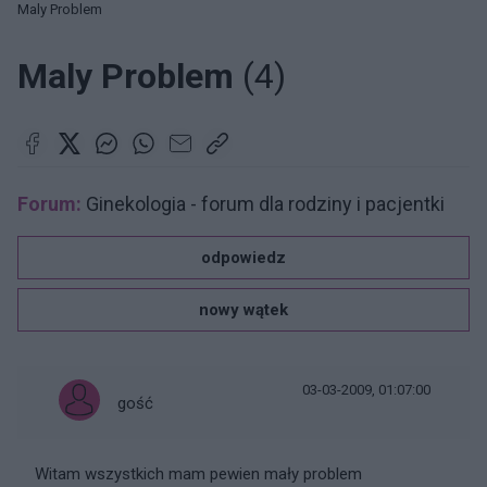
Maly Problem
Maly Problem
(4)
Forum:
Ginekologia - forum dla rodziny i pacjentki
odpowiedz
nowy wątek
03-03-2009, 01:07:00
gość
Witam wszystkich mam pewien mały problem