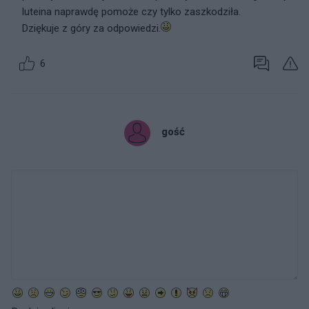
luteina naprawdę pomoże czy tylko zaszkodziła.
Dziękuje z góry za odpowiedzi.
6
gość