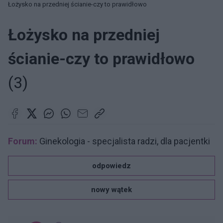
Łożysko na przedniej ścianie-czy to prawidłowo
Łożysko na przedniej
ścianie-czy to prawidłowo
(3)
Forum:
Ginekologia - specjalista radzi, dla pacjentki
odpowiedz
nowy wątek