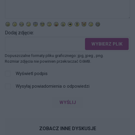
Dodaj zdjęcie:
WYBIERZ PLIK
Dopuszczalne formaty pliku graficznego: jpg, jpeg , png.
Rozmiar zdjęcia nie powinien przekraczać 0.6MB.
Wyświetl podpis
Wysyłaj powiadomienia o odpowiedzi
WYŚLIJ
ZOBACZ INNE DYSKUSJE