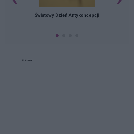
Światowy Dzień Antykoncepcji
Reklama: