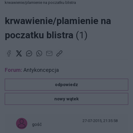
krwawienie/plamienie na poczatku blistra
krwawienie/plamienie na
poczatku blistra
(1)
Forum:
Antykoncepcja
odpowiedz
nowy wątek
27-07-2015, 21:35:58
gość