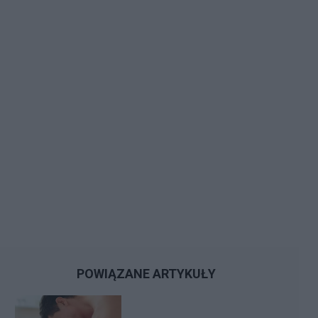
POWIĄZANE ARTYKUŁY