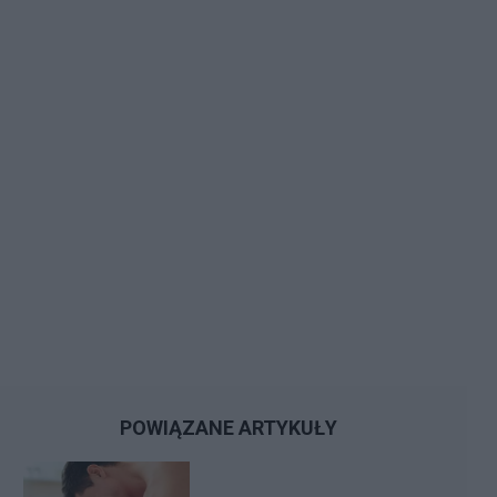
POWIĄZANE ARTYKUŁY