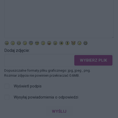
Dodaj zdjęcie:
WYBIERZ PLIK
Dopuszczalne formaty pliku graficznego: jpg, jpeg , png.
Rozmiar zdjęcia nie powinien przekraczać 0.6MB.
Wyświetl podpis
Wysyłaj powiadomienia o odpowiedzi
WYŚLIJ