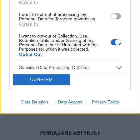
Opted In
Reklama:
I want to opt-out of processing my
Personal Data for Targeted Advertising.
Opted In
I want to opt-out of Collection, Use,
Retention, Sale, and/or Sharing of my
Personal Data that Is Unrelated with the
Purposes for which it was collected.
Opted Out
Sensitive Data Processing Opt Outs
CONFIRM
Data Deletion
Data Access
Privacy Policy
POWIĄZANE ARTYKUŁY