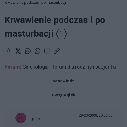
Krwawienie podczas i po masturbacji
Krwawienie podczas i po
masturbacji
(1)
Forum:
Ginekologia - forum dla rodziny i pacjentki
odpowiedz
nowy wątek
29-03-2008, 20:06:00
gość