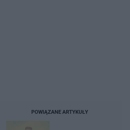
POWIĄZANE ARTYKUŁY