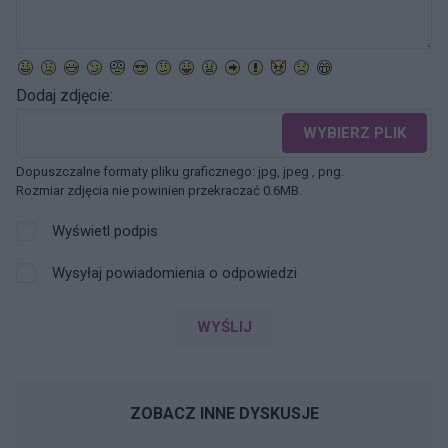
Dodaj zdjęcie:
WYBIERZ PLIK
Dopuszczalne formaty pliku graficznego: jpg, jpeg , png.
Rozmiar zdjęcia nie powinien przekraczać 0.6MB.
Wyświetl podpis
Wysyłaj powiadomienia o odpowiedzi
WYŚLIJ
ZOBACZ INNE DYSKUSJE