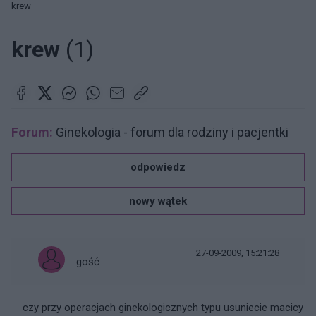
krew
krew
(1)
Forum:
Ginekologia - forum dla rodziny i pacjentki
odpowiedz
nowy wątek
27-09-2009, 15:21:28
gość
czy przy operacjach ginekologicznych typu usuniecie macicy