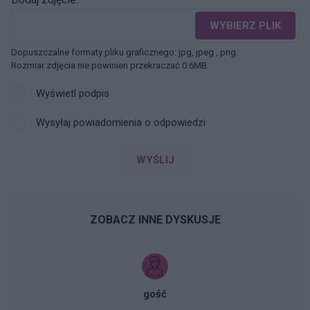
WYBIERZ PLIK
Dopuszczalne formaty pliku graficznego: jpg, jpeg , png.
Rozmiar zdjęcia nie powinien przekraczać 0.6MB.
Wyświetl podpis
Wysyłaj powiadomienia o odpowiedzi
WYŚLIJ
ZOBACZ INNE DYSKUSJE
gość