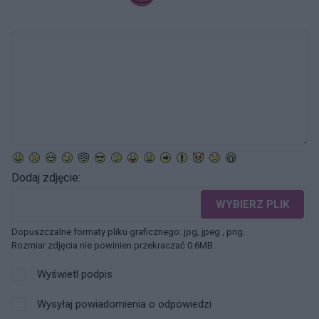
Dodaj zdjęcie:
WYBIERZ PLIK
Dopuszczalne formaty pliku graficznego: jpg, jpeg , png.
Rozmiar zdjęcia nie powinien przekraczać 0.6MB.
Wyświetl podpis
Wysyłaj powiadomienia o odpowiedzi