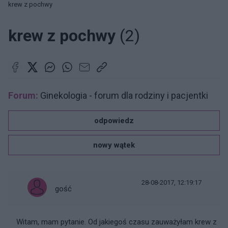
krew z pochwy
krew z pochwy
(2)
Forum:
Ginekologia - forum dla rodziny i pacjentki
odpowiedz
nowy wątek
28-08-2017, 12:19:17
gość
Witam, mam pytanie. Od jakiegoś czasu zauważyłam krew z