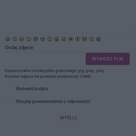
Dodaj zdjęcie:
WYBIERZ PLIK
Dopuszczalne formaty pliku graficznego: jpg, jpeg , png.
Rozmiar zdjęcia nie powinien przekraczać 0.6MB.
Wyświetl podpis
Wysyłaj powiadomienia o odpowiedzi
WYŚLIJ