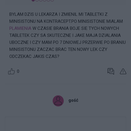
BYLAM DZIS U LEKARZA I ZMIENIL MI TABLETKI Z
MINISISTONU NA KONTRACEPT.PO MINISISTONIE MIALAM
PLAMIENIA
W CZASIE BRANIA BOJE SIE TYCH NOWYCH
TABLETEK CZY SA SKUTECZNE I JAKE MAJA DZIALANIA
UBOCZNE I CZY MAM PO 7 DNIOWEJ PRZERWIE PO BRANIU
MINISISTONU ZACZAC BRAC TEN NOWY LEK CZY
ODCZEKAC JAKIS CZAS?
0
gość