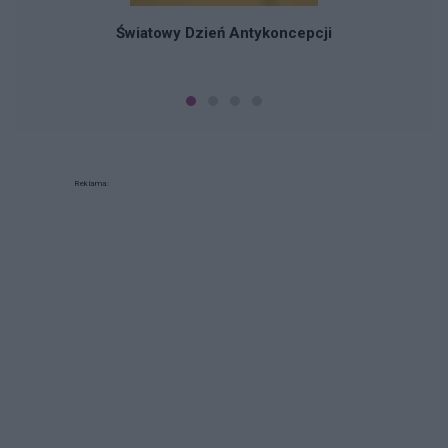
Światowy Dzień Antykoncepcji
Reklama: