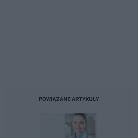
POWIĄZANE ARTYKUŁY