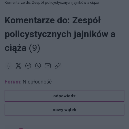
Komentarze do: Zespół policystycznych jajników a ciąża
Komentarze do: Zespół
policystycznych jajników a
ciąża
(9)
Forum:
Niepłodność
odpowiedz
nowy wątek