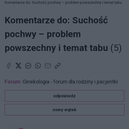
Komentarze do: Suchość pochwy – problem powszechny i temat tabu
Komentarze do: Suchość
pochwy – problem
powszechny i temat tabu
(5)
Forum:
Ginekologia - forum dla rodziny i pacjentki
odpowiedz
nowy wątek