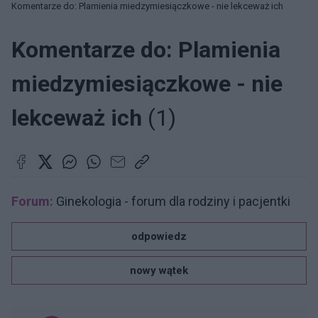
Komentarze do: Plamienia miedzymiesiączkowe - nie lekceważ ich
Komentarze do: Plamienia
miedzymiesiączkowe - nie
lekceważ ich
(1)
Forum:
Ginekologia - forum dla rodziny i pacjentki
odpowiedz
nowy wątek