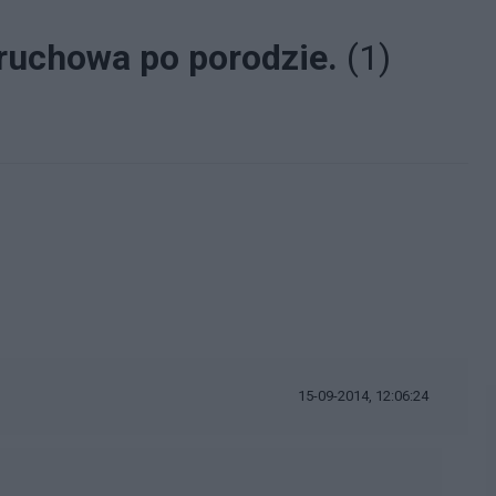
ruchowa po porodzie.
(1)
15-09-2014, 12:06:24