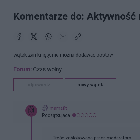
Komentarze do: Aktywność 
wątek zamknięty, nie można dodawać postów
Forum:
Czas wolny
odpowiedz
nowy wątek
mamafit
Początkująca
Treść zablokowana przez moderatora