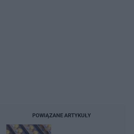
POWIĄZANE ARTYKUŁY