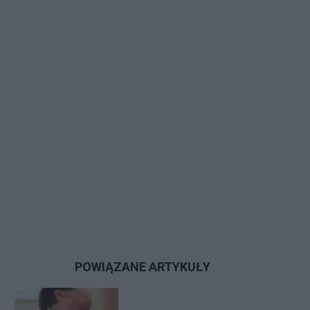
POWIĄZANE ARTYKUŁY