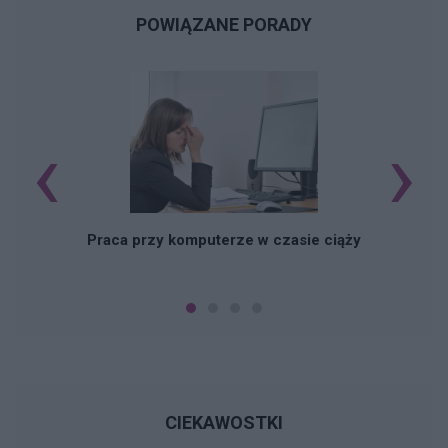
POWIĄZANE PORADY
‹
›
Praca przy komputerze w czasie ciąży
CIEKAWOSTKI