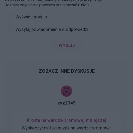
Rozmiar zdjęcia nie powinien przekraczać 0.6MB.
Wyświetl podpis
Wysyłaj powiadomienia o odpowiedzi
WYŚLIJ
ZOBACZ INNE DYSKUSJE
xyz2345
Krosta na wardze sromowej mniejszej
Wyskoczył mi taki guzek na wardze sromowej