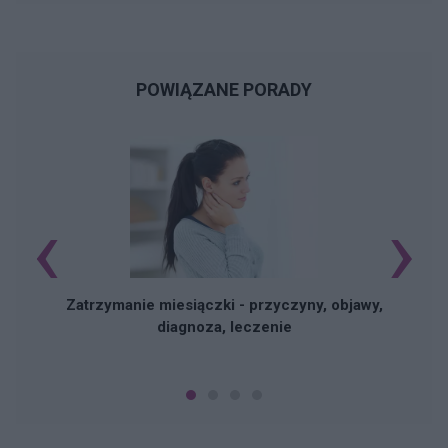
POWIĄZANE PORADY
‹
›
Zatrzymanie miesiączki - przyczyny, objawy,
diagnoza, leczenie