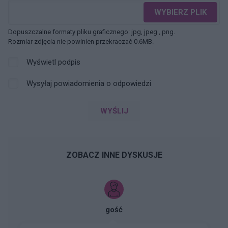
WYBIERZ PLIK
Dopuszczalne formaty pliku graficznego: jpg, jpeg , png.
Rozmiar zdjęcia nie powinien przekraczać 0.6MB.
Wyświetl podpis
Wysyłaj powiadomienia o odpowiedzi
WYŚLIJ
ZOBACZ INNE DYSKUSJE
gość