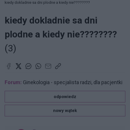
kiedy dokladnie sa dni plodne a kiedy nie????????
kiedy dokladnie sa dni
plodne a kiedy nie????????
(3)
Forum:
Ginekologia - specjalista radzi, dla pacjentki
odpowiedz
nowy wątek