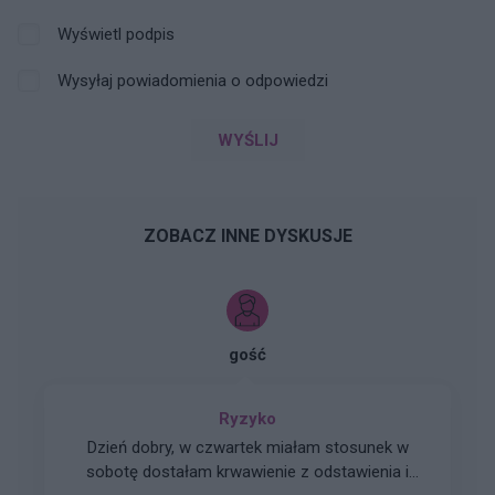
Wyświetl podpis
Wysyłaj powiadomienia o odpowiedzi
WYŚLIJ
ZOBACZ INNE DYSKUSJE
gość
Ryzyko
Dzień dobry, w czwartek miałam stosunek w
sobotę dostałam krwawienie z odstawienia i