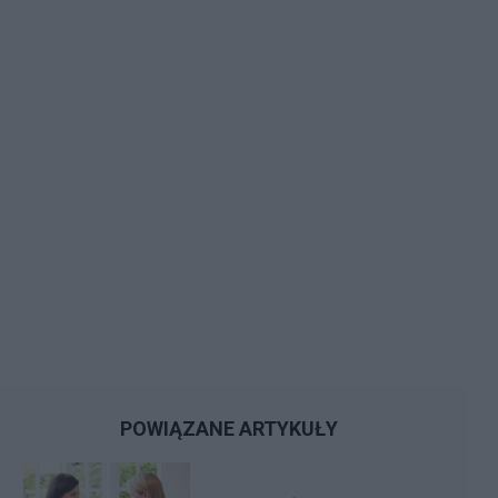
POWIĄZANE ARTYKUŁY