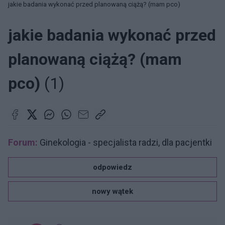
jakie badania wykonać przed planowaną ciążą? (mam pco)
jakie badania wykonać przed
planowaną ciążą? (mam
pco)
(1)
Forum:
Ginekologia - specjalista radzi, dla pacjentki
odpowiedz
nowy wątek