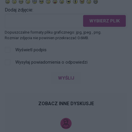
Dodaj zdjęcie:
WYBIERZ PLIK
Dopuszczalne formaty pliku graficznego: jpg, jpeg , png.
Rozmiar zdjęcia nie powinien przekraczać 0.6MB.
Wyświetl podpis
Wysyłaj powiadomienia o odpowiedzi
WYŚLIJ
ZOBACZ INNE DYSKUSJE