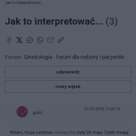
Jak to interpretować...
Jak to interpretować...
(3)
Forum:
Ginekologia - forum dla rodziny i pacjentki
odpowiedz
nowy wątek
01-07-2015, 11:26:16
gość
Witam, moja ostatnia
miesiączka
była 26 maja. Cykle trwają