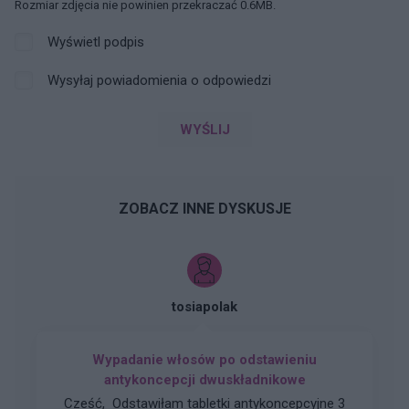
Rozmiar zdjęcia nie powinien przekraczać 0.6MB.
Wyświetl podpis
Wysyłaj powiadomienia o odpowiedzi
WYŚLIJ
ZOBACZ INNE DYSKUSJE
tosiapolak
Wypadanie włosów po odstawieniu
antykoncepcji dwuskładnikowe
Cześć, Odstawiłam tabletki antykoncepcyjne 3