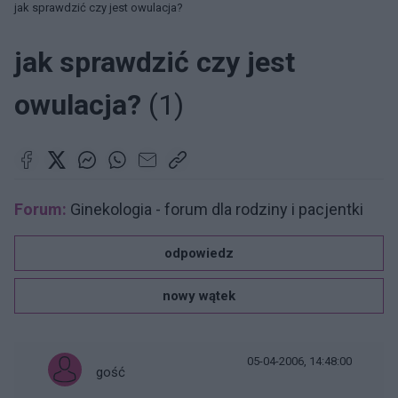
jak sprawdzić czy jest owulacja?
jak sprawdzić czy jest
owulacja?
(1)
Forum:
Ginekologia - forum dla rodziny i pacjentki
odpowiedz
nowy wątek
05-04-2006, 14:48:00
gość