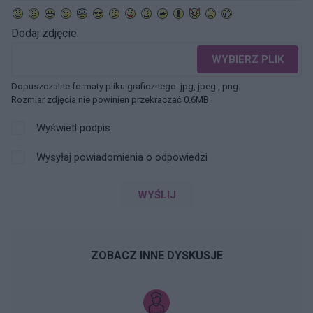
Dodaj zdjęcie:
WYBIERZ PLIK
Dopuszczalne formaty pliku graficznego: jpg, jpeg , png.
Rozmiar zdjęcia nie powinien przekraczać 0.6MB.
Wyświetl podpis
Wysyłaj powiadomienia o odpowiedzi
WYŚLIJ
ZOBACZ INNE DYSKUSJE