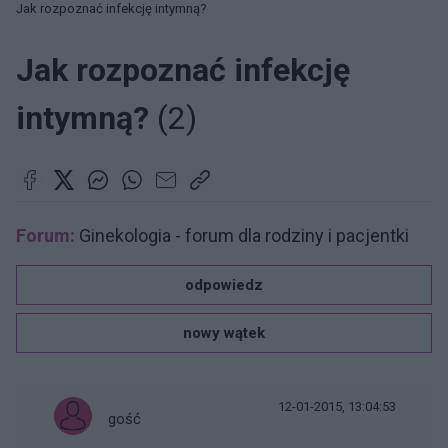
Jak rozpoznać infekcję intymną?
Jak rozpoznać infekcję
intymną?
(2)
Forum:
Ginekologia - forum dla rodziny i pacjentki
odpowiedz
nowy wątek
12-01-2015, 13:04:53
gość