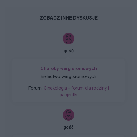
ZOBACZ INNE DYSKUSJE
gość
Choroby warg sromowych
Bielactwo warg sromowych
Forum:
Ginekologia - forum dla rodziny i
pacjentki
gość