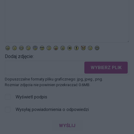
Dodaj zdjęcie:
WYBIERZ PLIK
Dopuszczalne formaty pliku graficznego: jpg, jpeg , png.
Rozmiar zdjęcia nie powinien przekraczać 0.6MB.
Wyświetl podpis
Wysyłaj powiadomienia o odpowiedzi
WYŚLIJ