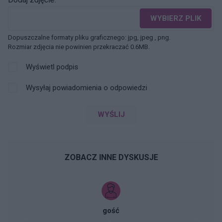
WYBIERZ PLIK
Dopuszczalne formaty pliku graficznego: jpg, jpeg , png.
Rozmiar zdjęcia nie powinien przekraczać 0.6MB.
Wyświetl podpis
Wysyłaj powiadomienia o odpowiedzi
WYŚLIJ
ZOBACZ INNE DYSKUSJE
gość