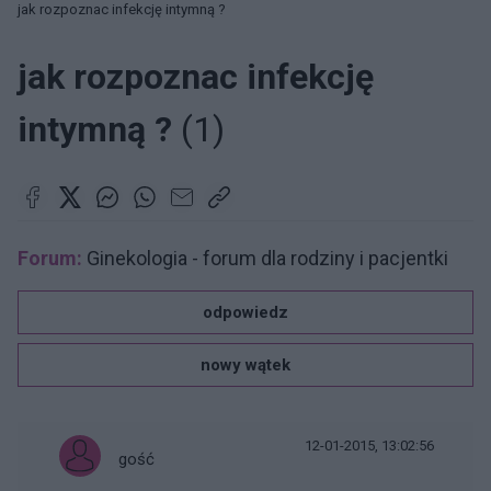
jak rozpoznac infekcję intymną ?
jak rozpoznac infekcję
intymną ?
(1)
Forum:
Ginekologia - forum dla rodziny i pacjentki
odpowiedz
nowy wątek
12-01-2015, 13:02:56
gość