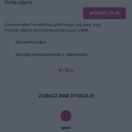
Dodaj zdjęcie:
WYBIERZ PLIK
Dopuszczalne formaty pliku graficznego: jpg, jpeg , png.
Rozmiar zdjęcia nie powinien przekraczać 0.6MB.
Wyświetl podpis
Wysyłaj powiadomienia o odpowiedzi
WYŚLIJ
ZOBACZ INNE DYSKUSJE
gość