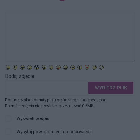
Dodaj zdjęcie:
WYBIERZ PLIK
Dopuszczalne formaty pliku graficznego: jpg, jpeg , png.
Rozmiar zdjęcia nie powinien przekraczać 0.6MB.
Wyświetl podpis
Wysyłaj powiadomienia o odpowiedzi