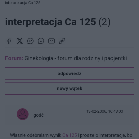
interpretacja Ca 125
interpretacja Ca 125
(2)
Forum:
Ginekologia - forum dla rodziny i pacjentki
odpowiedz
nowy wątek
13-02-2006, 16:48:00
gość
Wlasnie odebralam wynik
Ca 125
i prosze o interpretacje, bo