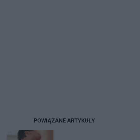
POWIĄZANE ARTYKUŁY