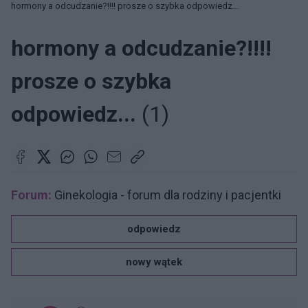
hormony a odcudzanie?!!!! prosze o szybka odpowiedz...
hormony a odcudzanie?!!!!
prosze o szybka
odpowiedz...
(1)
Forum:
Ginekologia - forum dla rodziny i pacjentki
odpowiedz
nowy wątek