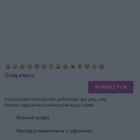
Dodaj zdjęcie:
WYBIERZ PLIK
Dopuszczalne formaty pliku graficznego: jpg, jpeg , png.
Rozmiar zdjęcia nie powinien przekraczać 0.6MB.
Wyświetl podpis
Wysyłaj powiadomienia o odpowiedzi