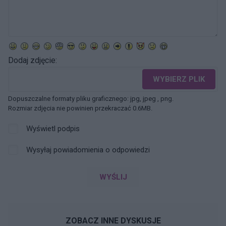
Dodaj zdjęcie:
WYBIERZ PLIK
Dopuszczalne formaty pliku graficznego: jpg, jpeg , png.
Rozmiar zdjęcia nie powinien przekraczać 0.6MB.
Wyświetl podpis
Wysyłaj powiadomienia o odpowiedzi
WYŚLIJ
ZOBACZ INNE DYSKUSJE