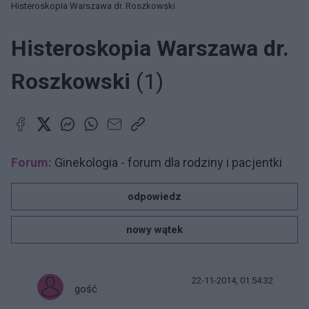
Histeroskopia Warszawa dr. Roszkowski
Histeroskopia Warszawa dr.
Roszkowski
(1)
Forum:
Ginekologia - forum dla rodziny i pacjentki
odpowiedz
nowy wątek
22-11-2014, 01:54:32
gość