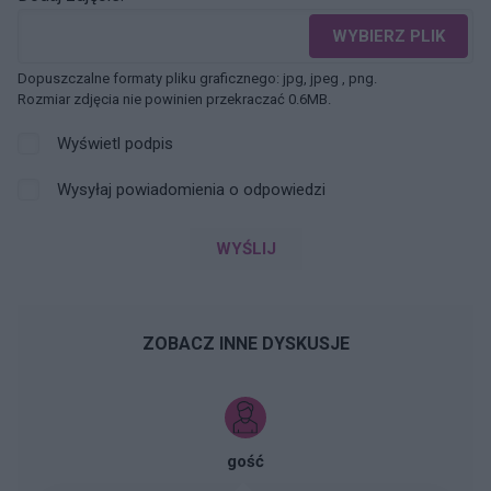
WYBIERZ PLIK
Dopuszczalne formaty pliku graficznego: jpg, jpeg , png.
Rozmiar zdjęcia nie powinien przekraczać 0.6MB.
Wyświetl podpis
Wysyłaj powiadomienia o odpowiedzi
WYŚLIJ
ZOBACZ INNE DYSKUSJE
gość