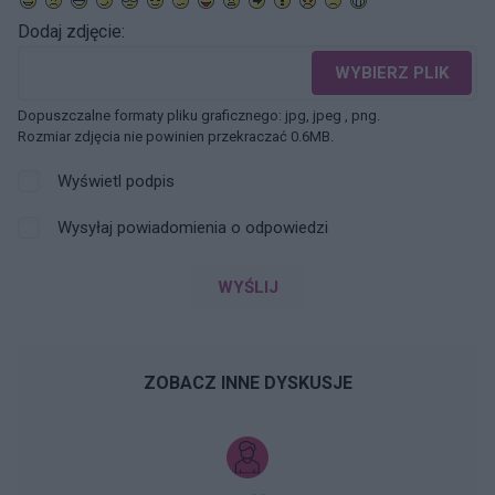
Dodaj zdjęcie:
WYBIERZ PLIK
Dopuszczalne formaty pliku graficznego: jpg, jpeg , png.
Rozmiar zdjęcia nie powinien przekraczać 0.6MB.
Wyświetl podpis
Wysyłaj powiadomienia o odpowiedzi
WYŚLIJ
ZOBACZ INNE DYSKUSJE