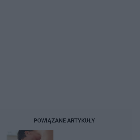
POWIĄZANE ARTYKUŁY