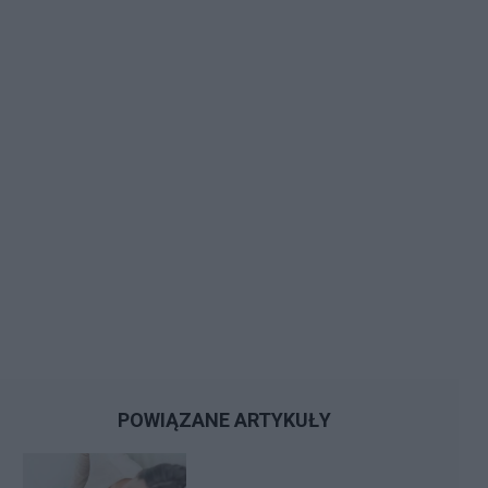
POWIĄZANE ARTYKUŁY