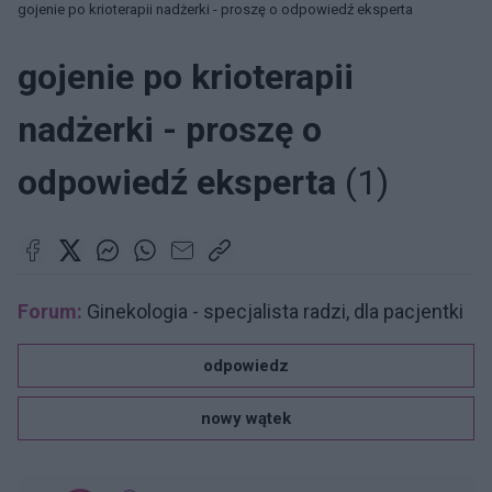
gojenie po krioterapii nadżerki - proszę o odpowiedź eksperta
gojenie po krioterapii
nadżerki - proszę o
odpowiedź eksperta
(1)
Forum:
Ginekologia - specjalista radzi, dla pacjentki
odpowiedz
nowy wątek