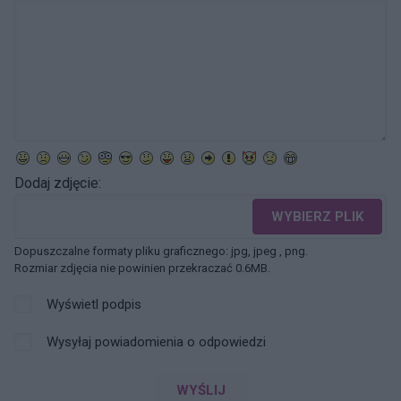
Dodaj zdjęcie:
WYBIERZ PLIK
Dopuszczalne formaty pliku graficznego: jpg, jpeg , png.
Rozmiar zdjęcia nie powinien przekraczać 0.6MB.
Wyświetl podpis
Wysyłaj powiadomienia o odpowiedzi
WYŚLIJ