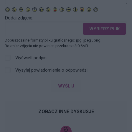
Dodaj zdjęcie:
WYBIERZ PLIK
Dopuszczalne formaty pliku graficznego: jpg, jpeg , png.
Rozmiar zdjęcia nie powinien przekraczać 0.6MB.
Wyświetl podpis
Wysyłaj powiadomienia o odpowiedzi
WYŚLIJ
ZOBACZ INNE DYSKUSJE