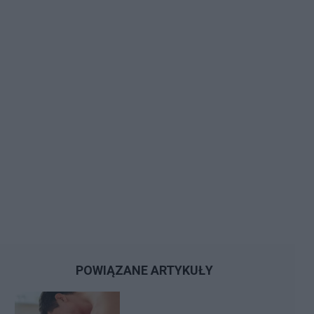
POWIĄZANE ARTYKUŁY