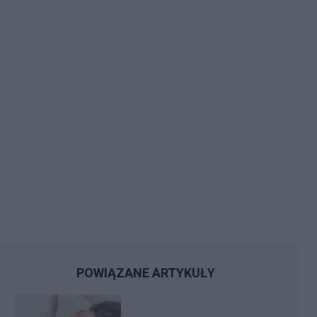
POWIĄZANE ARTYKUŁY