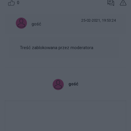
0
25-02-2021, 19:53:24
gość
Treść zablokowana przez moderatora
gość