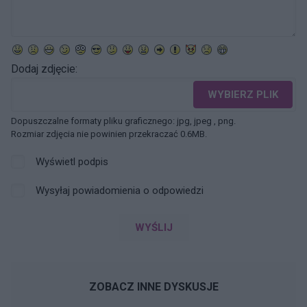
Dodaj zdjęcie:
WYBIERZ PLIK
Dopuszczalne formaty pliku graficznego: jpg, jpeg , png.
Rozmiar zdjęcia nie powinien przekraczać 0.6MB.
Wyświetl podpis
Wysyłaj powiadomienia o odpowiedzi
WYŚLIJ
ZOBACZ INNE DYSKUSJE