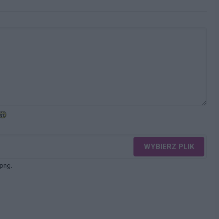
WYBIERZ PLIK
 png.