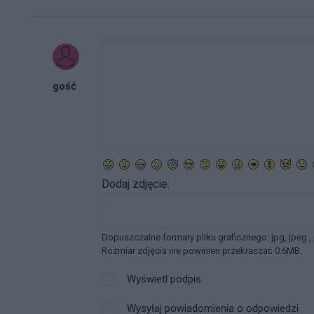
gość
Dodaj zdjęcie:
Dopuszczalne formaty pliku graficznego: jpg, jpeg ,
Rozmiar zdjęcia nie powinien przekraczać 0.6MB.
Wyświetl podpis
Wysyłaj powiadomienia o odpowiedzi