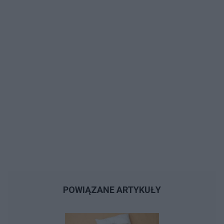
POWIĄZANE ARTYKUŁY