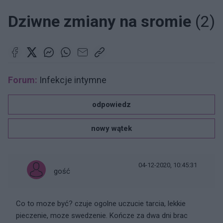
Dziwne zmiany na sromie
(2)
Forum:
Infekcje intymne
odpowiedz
nowy wątek
04-12-2020, 10:45:31
gość
Co to moze być? czuje ogolne uczucie tarcia, lekkie
pieczenie, moze swedzenie. Kończe za dwa dni brac