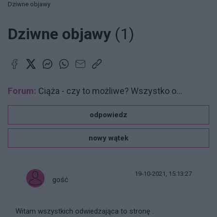
Dziwne objawy
Dziwne objawy
(1)
Forum:
Ciąża - czy to możliwe? Wszystko o...
odpowiedz
nowy wątek
19-10-2021, 15:13:27
gość
Witam wszystkich odwiedzająca to stronę .