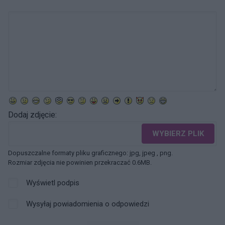
Dodaj zdjęcie:
WYBIERZ PLIK
Dopuszczalne formaty pliku graficznego: jpg, jpeg , png.
Rozmiar zdjęcia nie powinien przekraczać 0.6MB.
Wyświetl podpis
Wysyłaj powiadomienia o odpowiedzi