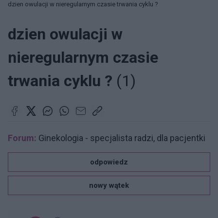
dzien owulacji w nieregularnym czasie trwania cyklu ?
dzien owulacji w
nieregularnym czasie
trwania cyklu ?
(1)
Forum:
Ginekologia - specjalista radzi, dla pacjentki
odpowiedz
nowy wątek