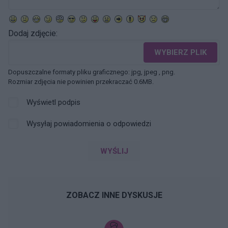
Dodaj zdjęcie:
WYBIERZ PLIK
Dopuszczalne formaty pliku graficznego: jpg, jpeg , png.
Rozmiar zdjęcia nie powinien przekraczać 0.6MB.
Wyświetl podpis
Wysyłaj powiadomienia o odpowiedzi
WYŚLIJ
ZOBACZ INNE DYSKUSJE