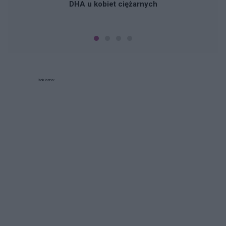
DHA u kobiet ciężarnych
Reklama: